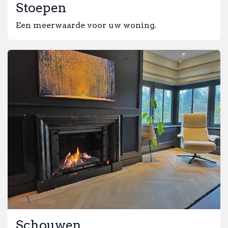
Stoepen
Een meerwaarde voor uw woning.
Schouwen