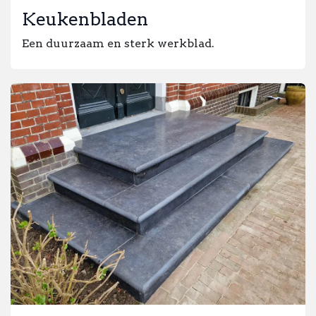
Keukenbladen
Een duurzaam en sterk werkblad.