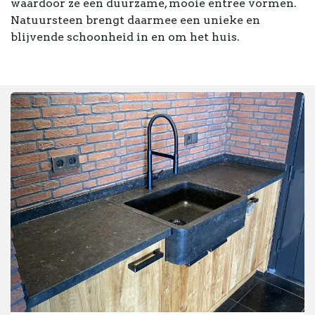
waardoor ze een duurzame, mooie entree vormen.
Natuursteen brengt daarmee een unieke en
blijvende schoonheid in en om het huis.