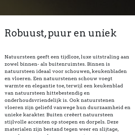
Robuust, puur en uniek
Natuursteen geeft een tijdloze, luxe uitstraling aan
zowel binnen- als buitenruimtes. Binnen is
natuursteen ideaal voor schouwen, keukenbladen
en vloeren. Een natuurstenen schouw voegt
warmte en elegantie toe, terwijl een keukenblad
van natuursteen hittebestendig en
onderhoudsvriendelijk is. Ook natuurstenen
vloeren zijn geliefd vanwege hun duurzaamheid en
unieke karakter. Buiten creëert natuursteen
stijlvolle accenten op stoepen en dorpels. Deze
materialen zijn bestand tegen weer en slijtage,